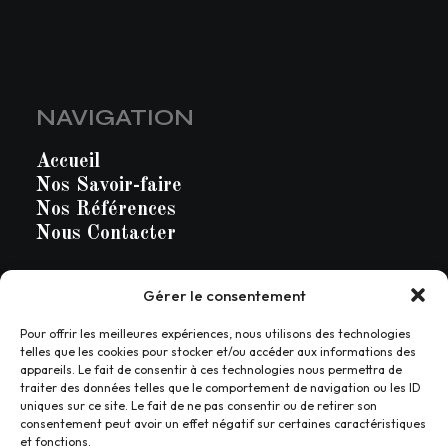
NAVIGATION
Accueil
Nos Savoir-faire
Nos Références
Nous Contacter
Gérer le consentement
Pour offrir les meilleures expériences, nous utilisons des technologies
telles que les cookies pour stocker et/ou accéder aux informations des
appareils. Le fait de consentir à ces technologies nous permettra de
traiter des données telles que le comportement de navigation ou les ID
uniques sur ce site. Le fait de ne pas consentir ou de retirer son
consentement peut avoir un effet négatif sur certaines caractéristiques
et fonctions.