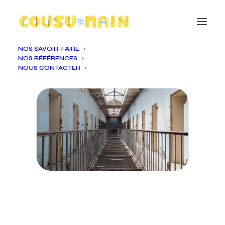
NOS SAVOIR-FAIRE
NOS RÉFÉRENCES
NOUS CONTACTER