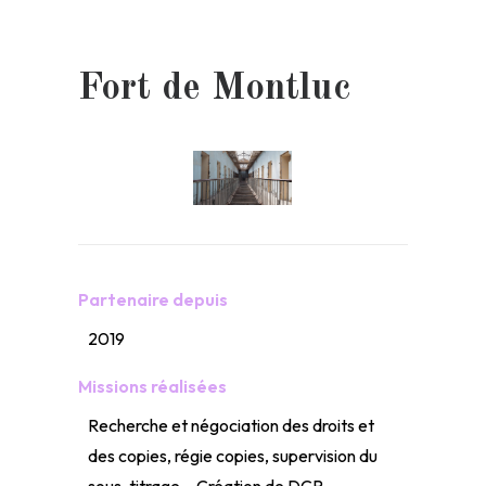
Fort de Montluc
Partenaire depuis
2019
Missions réalisées
Recherche et négociation des droits et
des copies, régie copies, supervision du