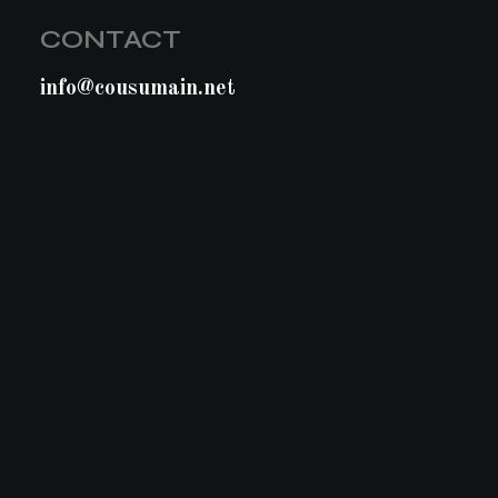
CONTACT
info@cousumain.net