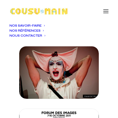
NOS SAVOIR-FAIRE
NOS RÉFÉRENCES
NOUS CONTACTER