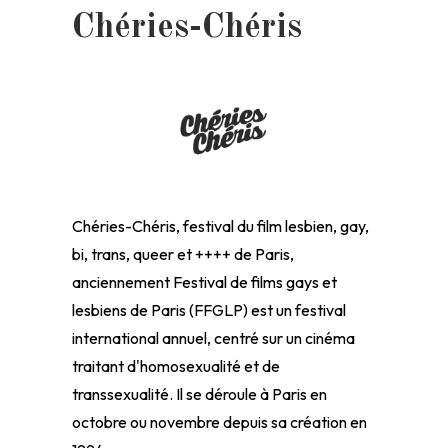
Chéries-Chéris
Chéries-Chéris, festival du film lesbien, gay,
bi, trans, queer et ++++ de Paris,
anciennement Festival de films gays et
lesbiens de Paris (FFGLP) est un festival
international annuel, centré sur un cinéma
traitant d'homosexualité et de
transsexualité. Il se déroule à Paris en
octobre ou novembre depuis sa création en