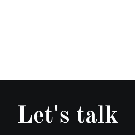
Let's talk