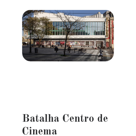
Batalha Centro de
Cinema