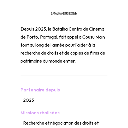
Depuis 2023, le Batalha Centro de Cinema
de Porto, Portugal, fait appel à Cousu Main
tout au long de l'année pour l'aider à la
recherche de droits et de copies de films de
patrimoine du monde entier.
Partenaire depuis
2023
Missions réalisées
Recherche et négociation des droits et