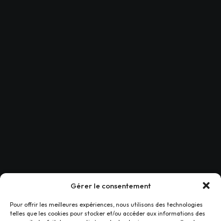
Gérer le consentement
Pour offrir les meilleures expériences, nous utilisons des technologies
NAVIGATION
telles que les cookies pour stocker et/ou accéder aux informations des